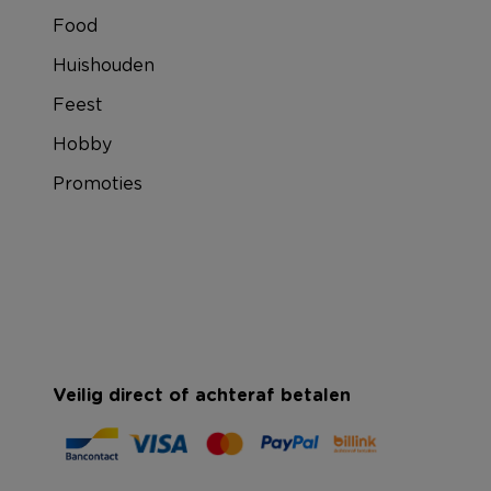
Food
Huishouden
Feest
Hobby
Promoties
Veilig direct of achteraf betalen