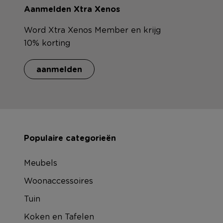
Aanmelden Xtra Xenos
Word Xtra Xenos Member en krijg
10% korting
aanmelden
Populaire categorieën
Meubels
Woonaccessoires
Tuin
Koken en Tafelen