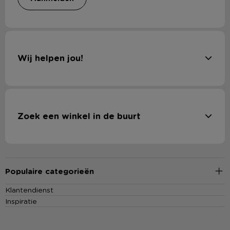
Wij helpen jou!
Zoek een winkel in de buurt
Populaire categorieën
Klantendienst
Inspiratie