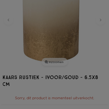
Inzoomen
Kaars rustiek - ivoor/goud - 6.5x8
cm
Sorry, dit product is momenteel uitverkocht.