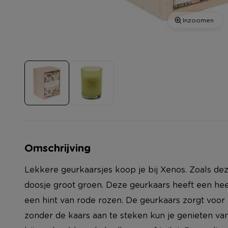
Inzoomen
Omschrijving
Lekkere geurkaarsjes koop je bij Xenos. Zoals dez
doosje groot groen. Deze geurkaars heeft een he
een hint van rode rozen. De geurkaars zorgt voor
zonder de kaars aan te steken kun je genieten van