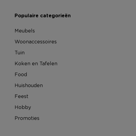
Populaire categorieën
Meubels
Woonaccessoires
Tuin
Koken en Tafelen
Food
Huishouden
Feest
Hobby
Promoties