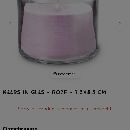
Inzoomen
Kaars in glas - roze - 7.5x8.5 cm
Sorry, dit product is momenteel uitverkocht.
Omschrijving