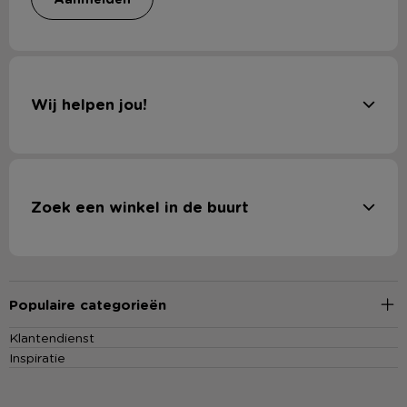
Wij helpen jou!
Zoek een winkel in de buurt
Populaire categorieën
Klantendienst
Inspiratie