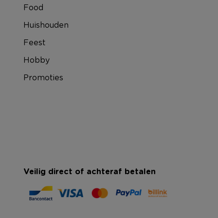
Food
Huishouden
Feest
Hobby
Promoties
Veilig direct of achteraf betalen