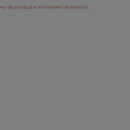
rry, dit product is momenteel uitverkocht.