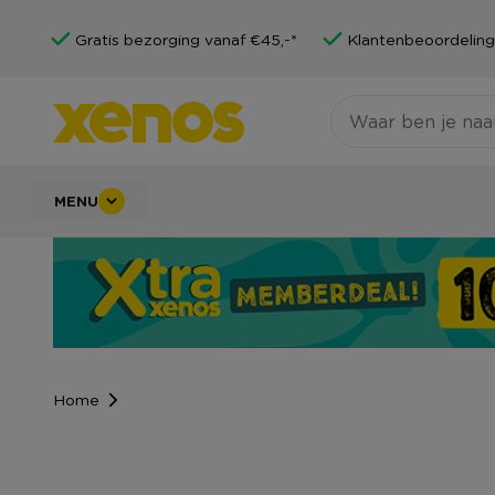
Gratis bezorging vanaf €45,-*
Klantenbeoordeling
MENU
Home