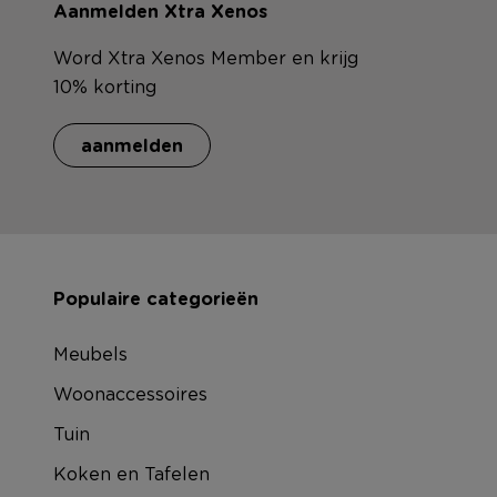
Aanmelden Xtra Xenos
Word Xtra Xenos Member en krijg
10% korting
aanmelden
Populaire categorieën
Meubels
Woonaccessoires
Tuin
Koken en Tafelen