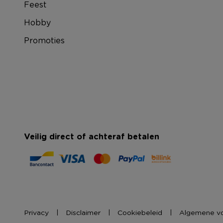
Feest
Hobby
Promoties
Veilig direct of achteraf betalen
Privacy
Disclaimer
Cookiebeleid
Algemene v