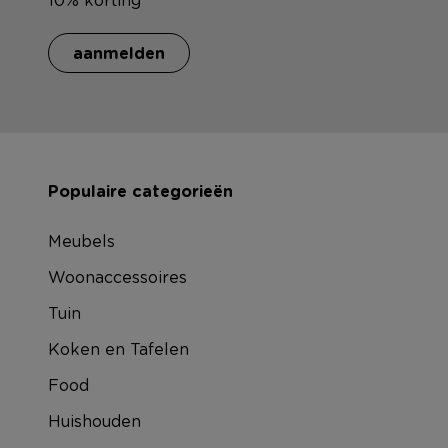
aanmelden
Populaire categorieën
Meubels
Woonaccessoires
Tuin
Koken en Tafelen
Food
Huishouden