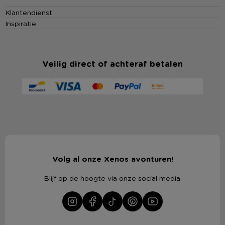
Klantendienst
Inspiratie
Veilig direct of achteraf betalen
Volg al onze Xenos avonturen!
Blijf op de hoogte via onze social media.