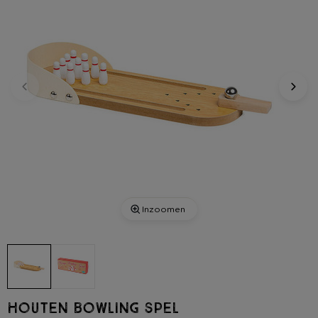
Inzoomen
Houten bowling spel