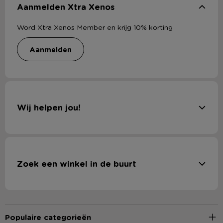
Aanmelden Xtra Xenos
Word Xtra Xenos Member en krijg 10% korting
aanmelden
Wij helpen jou!
Zoek een winkel in de buurt
Populaire categorieën