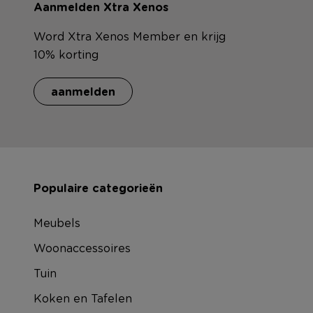
Aanmelden Xtra Xenos
Word Xtra Xenos Member en krijg
10% korting
aanmelden
Populaire categorieën
Meubels
Woonaccessoires
Tuin
Koken en Tafelen