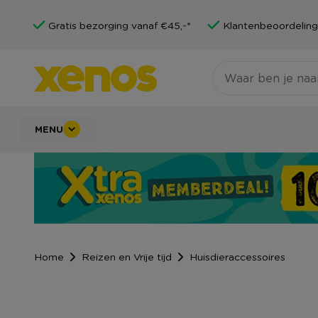
Gratis bezorging vanaf €45,-*
Klantenbeoordeling
MENU
Home
Reizen en Vrije tijd
Huisdieraccessoires