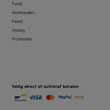
Food
Huishouden
Feest
Hobby
Promoties
Veilig direct of achteraf betalen