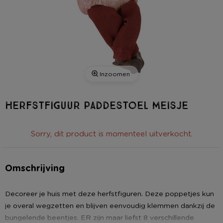
Inzoomen
Herfstfiguur paddestoel meisje
Sorry, dit product is momenteel uitverkocht.
Omschrijving
Decoreer je huis met deze herfstfiguren. Deze poppetjes kun
je overal wegzetten en blijven eenvoudig klemmen dankzij de
bungelende beentjes. ER zijn maar liefst 8 verschillende