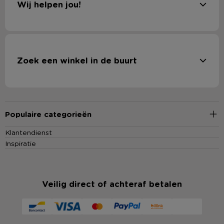
Wij helpen jou!
Zoek een winkel in de buurt
Populaire categorieën
Klantendienst
Inspiratie
Veilig direct of achteraf betalen