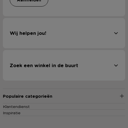
Wij helpen jou!
Zoek een winkel in de buurt
Populaire categorieën
Klantendienst
Inspiratie