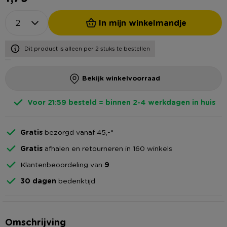
In mijn winkelmandje
Dit product is alleen per 2 stuks te bestellen
Bekijk winkelvoorraad
Voor 21:59 besteld = binnen 2-4 werkdagen in huis
Gratis
bezorgd vanaf 45,-*
Gratis
afhalen en retourneren in 160 winkels
Klantenbeoordeling van
9
30 dagen
bedenktijd
Omschrijving