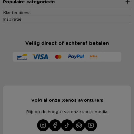
Populaire categorieën
Klantendienst
Inspiratie
Veilig direct of achteraf betalen
Volg al onze Xenos avonturen!
Blijf op de hoogte via onze social media.