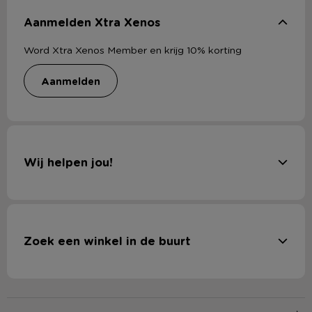
Aanmelden Xtra Xenos
Word Xtra Xenos Member en krijg 10% korting
aanmelden
Wij helpen jou!
Zoek een winkel in de buurt