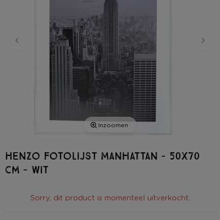
Inzoomen
Henzo fotolijst Manhattan - 50x70
cm - wit
Sorry, dit product is momenteel uitverkocht.