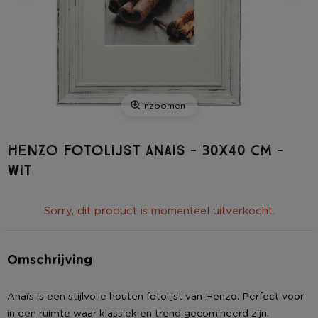
Inzoomen
Henzo fotolijst Anais - 30x40 cm -
wit
Sorry, dit product is momenteel uitverkocht.
Omschrijving
Anaïs is een stijlvolle houten fotolijst van Henzo. Perfect voor
in een ruimte waar klassiek en trend gecomineerd zijn.