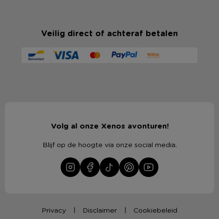
Veilig direct of achteraf betalen
Volg al onze Xenos avonturen!
Blijf op de hoogte via onze social media.
Privacy
Disclaimer
Cookiebeleid