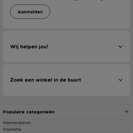
aanmelden
Wij helpen jou!
Zoek een winkel in de buurt
Populaire categorieën
Klantendienst
Inspiratie