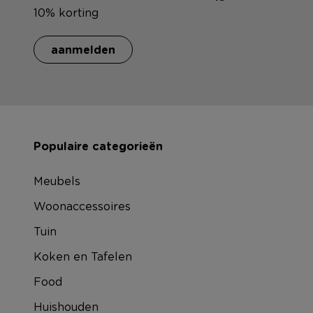
10% korting
aanmelden
Populaire categorieën
Meubels
Woonaccessoires
Tuin
Koken en Tafelen
Food
Huishouden