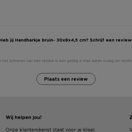
Heb jij Handharkje bruin- 30x8x4,5 cm? Schrijf een review
 het schrijven van een review is een geldig e-mail adres nodig ter verific
Plaats een review
Wij helpen jou!
Z
Onze klantendienst staat voor je klaar.
V