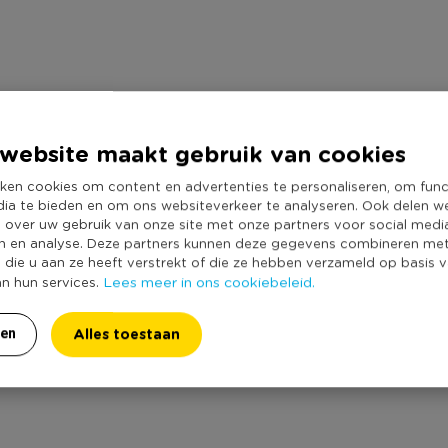
website maakt gebruik van cookies
ken cookies om content en advertenties te personaliseren, om func
dia te bieden en om ons websiteverkeer te analyseren. Ook delen w
e over uw gebruik van onze site met onze partners voor social medi
n en analyse. Deze partners kunnen deze gegevens combineren me
e die u aan ze heeft verstrekt of die ze hebben verzameld op basis 
Lees meer in ons cookiebeleid.
an hun services.
Alles toestaan
ren