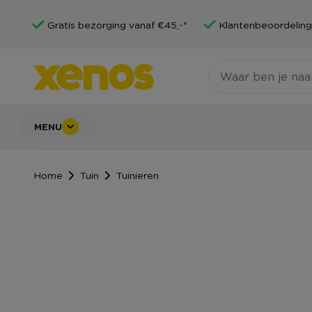
Gratis bezorging vanaf €45,-*
Klantenbeoordeling
MENU
Home
Tuin
Tuinieren