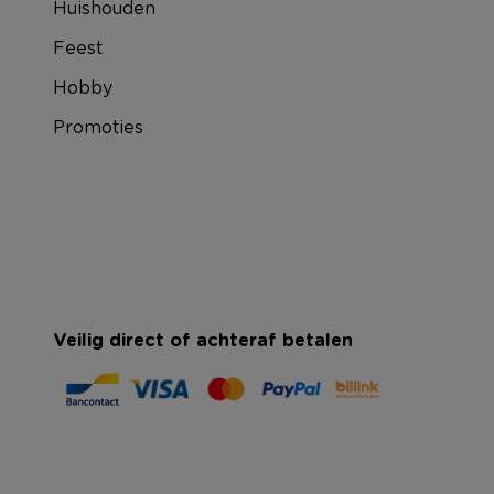
Huishouden
Feest
Hobby
Promoties
Veilig direct of achteraf betalen