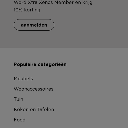
Word Xtra Xenos Member en krijg
10% korting
aanmelden
Populaire categorieën
Meubels
Woonaccessoires
Tuin
Koken en Tafelen
Food