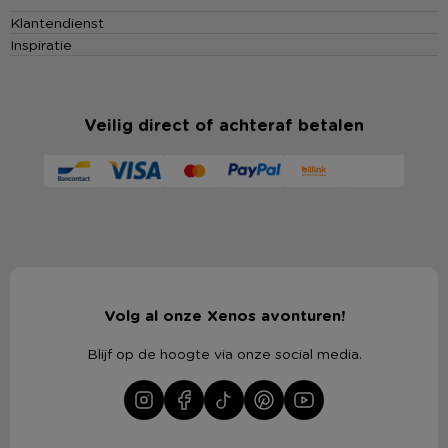
Klantendienst
Inspiratie
Veilig direct of achteraf betalen
Volg al onze Xenos avonturen!
Blijf op de hoogte via onze social media.