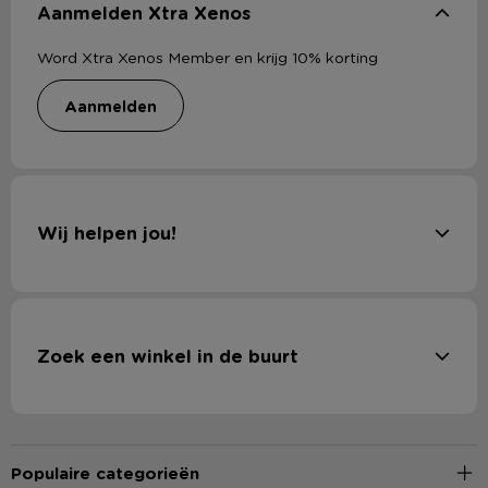
Aanmelden Xtra Xenos
Word Xtra Xenos Member en krijg 10% korting
aanmelden
Wij helpen jou!
Zoek een winkel in de buurt
Populaire categorieën