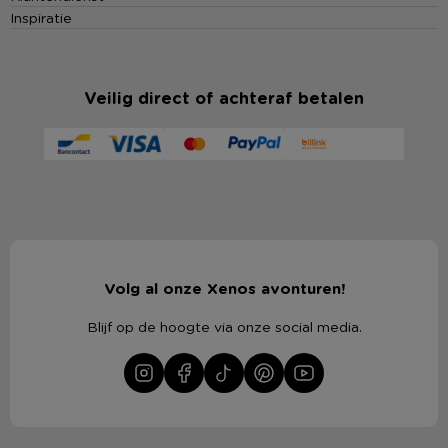
Inspiratie
Veilig direct of achteraf betalen
Volg al onze Xenos avonturen!
Blijf op de hoogte via onze social media.