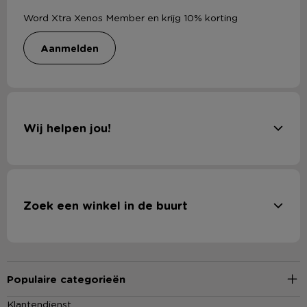
Word Xtra Xenos Member en krijg 10% korting
aanmelden
Wij helpen jou!
Zoek een winkel in de buurt
Populaire categorieën
Klantendienst