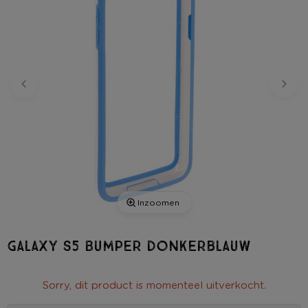
Inzoomen
Galaxy S5 Bumper donkerblauw
Sorry, dit product is momenteel uitverkocht.