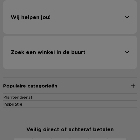
Wij helpen jou!
Zoek een winkel in de buurt
Populaire categorieën
Klantendienst
Inspiratie
Veilig direct of achteraf betalen