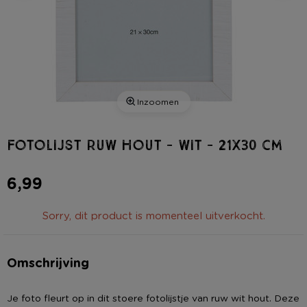
Inzoomen
Fotolijst ruw hout - wit - 21x30 cm
6,99
Sorry, dit product is momenteel uitverkocht.
Omschrijving
Je foto fleurt op in dit stoere fotolijstje van ruw wit hout. Deze