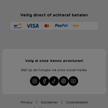
Veilig direct of achteraf betalen
Volg al onze Xenos avonturen!
Blijf op de hoogte via onze social media.
Privacy
Disclaimer
Cookiebeleid