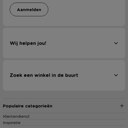
aanmelden
Wij helpen jou!
Zoek een winkel in de buurt
Populaire categorieën
Klantendienst
Inspiratie