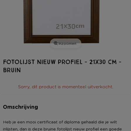
Inzoomen
Fotolijst nieuw profiel - 21x30 cm -
bruin
Sorry, dit product is momenteel uitverkocht.
Omschrijving
Heb je een mooi certificaat of diploma gehaald die je wilt
inlijsten, dan is deze bruine fotolijst nieuw profiel een goede