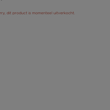
rry, dit product is momenteel uitverkocht.