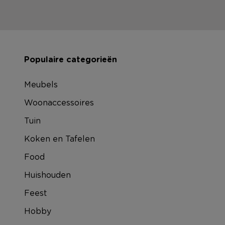
Populaire categorieën
Meubels
Woonaccessoires
Tuin
Koken en Tafelen
Food
Huishouden
Feest
Hobby