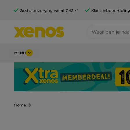
Gratis bezorging vanaf €45,-*
Klantenbeoordeling
MENU
Home