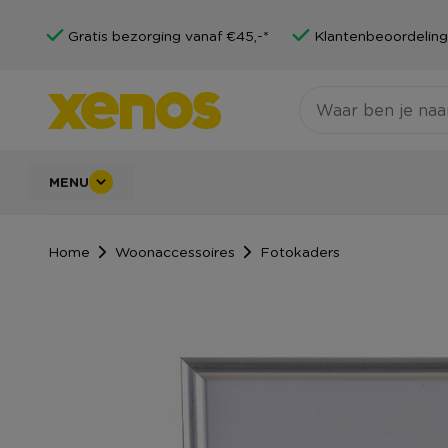
Gratis bezorging vanaf €45,-*
Klantenbeoordeling
MENU
Home
Woonaccessoires
Fotokaders