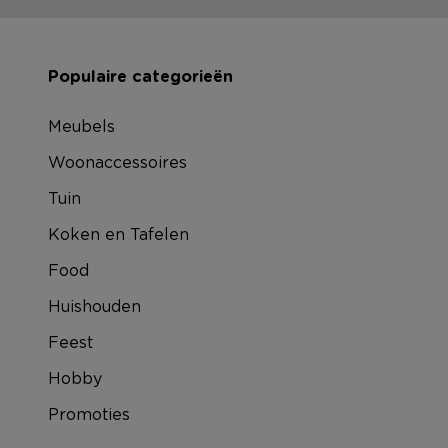
Populaire categorieën
Meubels
Woonaccessoires
Tuin
Koken en Tafelen
Food
Huishouden
Feest
Hobby
Promoties