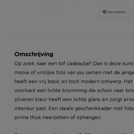
Inzoomen
Omschrijving
Op zoek naar een tof cadeautje? Dan is deze kuns
mooie of vrolijke foto van jou samen met de jarig
heeft een vrij basic en toch modern ontwerp. Het 
voorkant een lichte kromming die schuin naar bin
zilveren kleur heeft een lichte glans en zorgt erv
interieur past. Een ideale geschenkkader met foto
prima thuis neerzetten of ophangen.