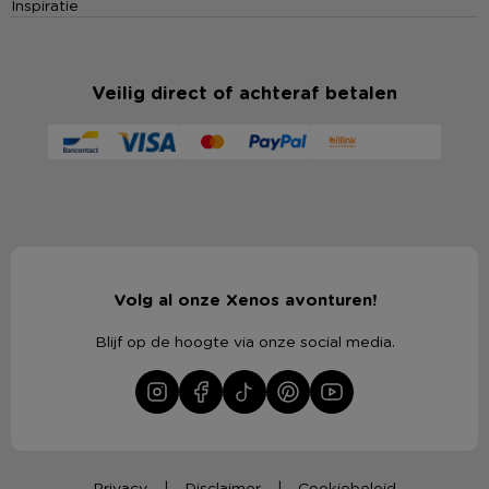
Inspiratie
Veilig direct of achteraf betalen
Volg al onze Xenos avonturen!
Blijf op de hoogte via onze social media.
Privacy
Disclaimer
Cookiebeleid