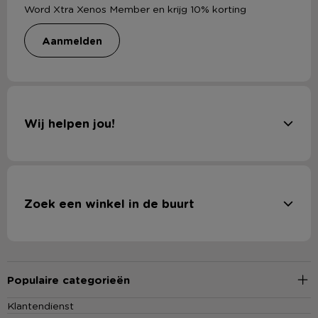
Word Xtra Xenos Member en krijg 10% korting
aanmelden
Wij helpen jou!
Zoek een winkel in de buurt
Populaire categorieën
Klantendienst