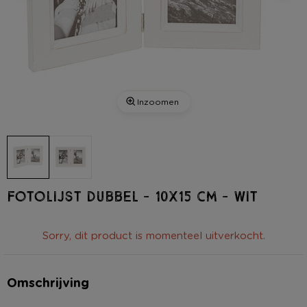
Inzoomen
Fotolijst dubbel - 10x15 cm - wit
Sorry, dit product is momenteel uitverkocht.
Omschrijving