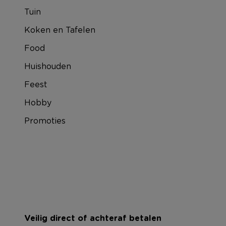
Tuin
Koken en Tafelen
Food
Huishouden
Feest
Hobby
Promoties
Veilig direct of achteraf betalen