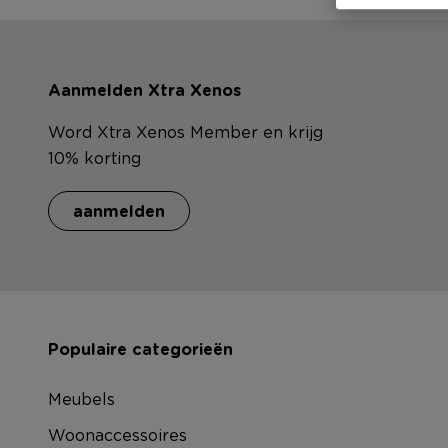
Aanmelden Xtra Xenos
Word Xtra Xenos Member en krijg
10% korting
aanmelden
Populaire categorieën
Meubels
Woonaccessoires