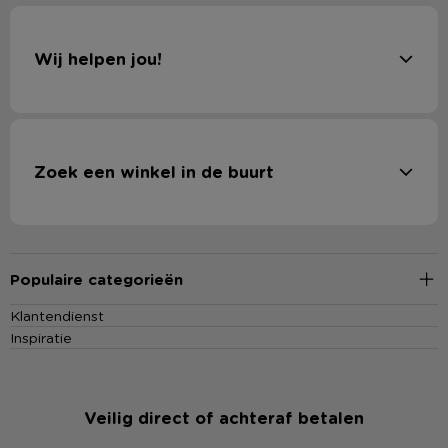
Wij helpen jou!
Zoek een winkel in de buurt
Populaire categorieën
Klantendienst
Inspiratie
Veilig direct of achteraf betalen