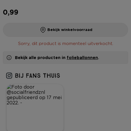
0,99
Bekijk winkelvoorraad
Sorry, dit product is momenteel uitverkocht.
Bekijk alle producten in
folieballonnen
.