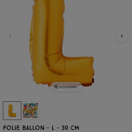
Inzoomen
Folie ballon - L - 30 cm