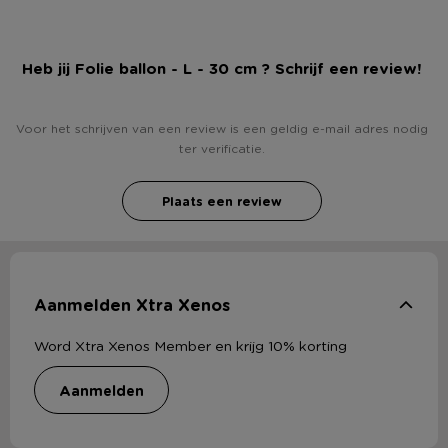
Heb jij Folie ballon - L - 30 cm ? Schrijf een review!
Voor het schrijven van een review is een geldig e-mail adres nodig
ter verificatie.
Plaats een review
Aanmelden Xtra Xenos
Word Xtra Xenos Member en krijg 10% korting
aanmelden