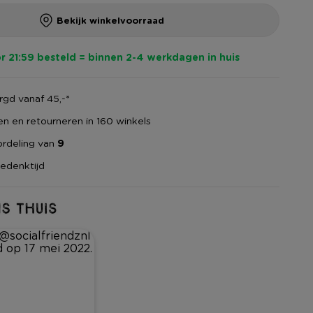
Bekijk winkelvoorraad
r 21:59 besteld = binnen 2-4 werkdagen in huis
gd vanaf 45,-*
en en retourneren in 160 winkels
rdeling van
9
edenktijd