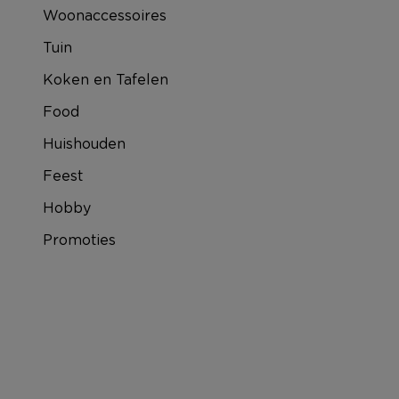
Woonaccessoires
Tuin
Koken en Tafelen
Food
Huishouden
Feest
Hobby
Promoties