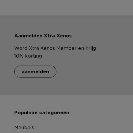
Aanmelden Xtra Xenos
Word Xtra Xenos Member en krijg
10% korting
aanmelden
Populaire categorieën
Meubels