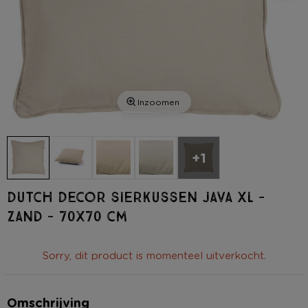
Inzoomen
+1
Dutch Decor sierkussen Java XL -
zand - 70x70 cm
Sorry, dit product is momenteel uitverkocht.
Omschrijving