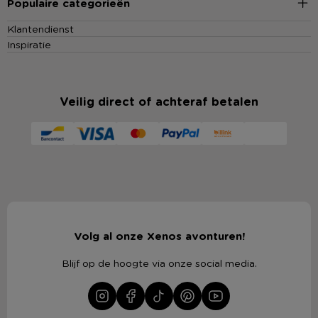
Populaire categorieën
Klantendienst
Inspiratie
Veilig direct of achteraf betalen
Volg al onze Xenos avonturen!
Blijf op de hoogte via onze social media.