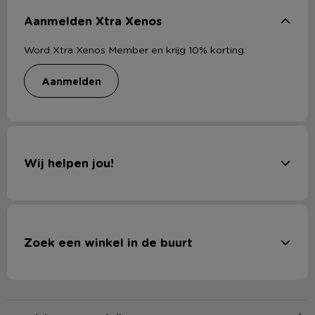
Aanmelden Xtra Xenos
Word Xtra Xenos Member en krijg 10% korting
aanmelden
Wij helpen jou!
Zoek een winkel in de buurt