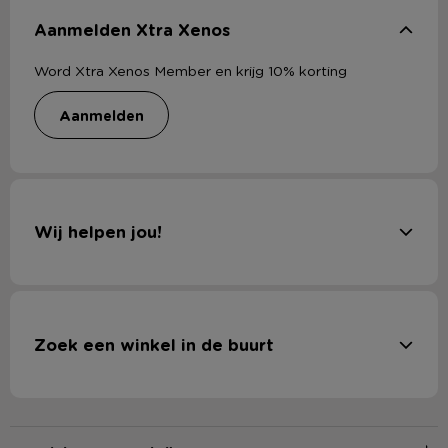
Aanmelden Xtra Xenos
Word Xtra Xenos Member en krijg 10% korting
aanmelden
Wij helpen jou!
Zoek een winkel in de buurt