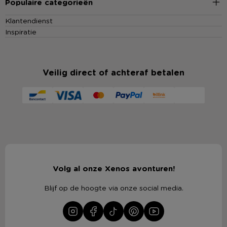
Populaire categorieën
Klantendienst
Inspiratie
Veilig direct of achteraf betalen
Volg al onze Xenos avonturen!
Blijf op de hoogte via onze social media.