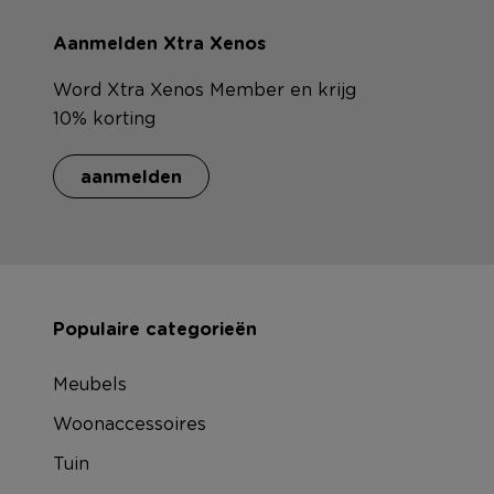
Aanmelden Xtra Xenos
Word Xtra Xenos Member en krijg
10% korting
aanmelden
Populaire categorieën
Meubels
Woonaccessoires
Tuin