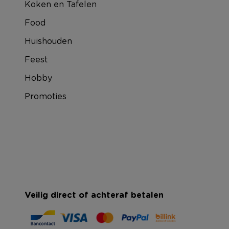
Koken en Tafelen
Food
Huishouden
Feest
Hobby
Promoties
Veilig direct of achteraf betalen