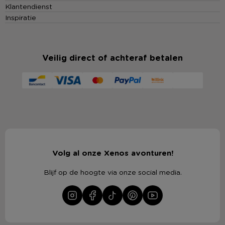
Klantendienst
Inspiratie
Veilig direct of achteraf betalen
Volg al onze Xenos avonturen!
Blijf op de hoogte via onze social media.