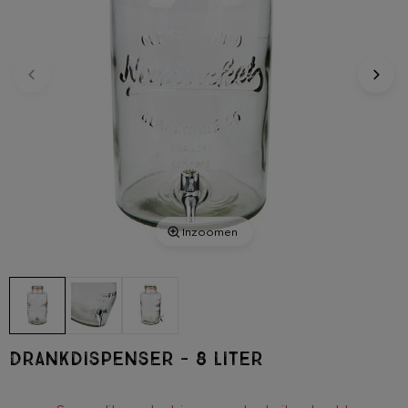
Inzoomen
Drankdispenser - 8 liter