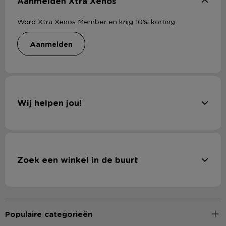
Aanmelden Xtra Xenos
Word Xtra Xenos Member en krijg 10% korting
aanmelden
Wij helpen jou!
Zoek een winkel in de buurt
Populaire categorieën