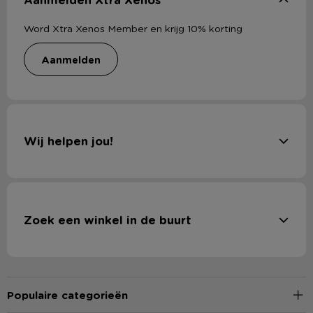
Word Xtra Xenos Member en krijg 10% korting
aanmelden
Wij helpen jou!
Zoek een winkel in de buurt
Populaire categorieën