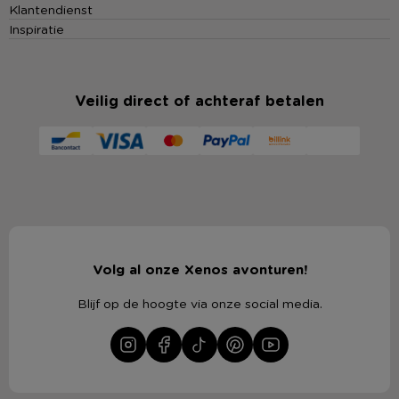
Klantendienst
Inspiratie
Veilig direct of achteraf betalen
Volg al onze Xenos avonturen!
Blijf op de hoogte via onze social media.