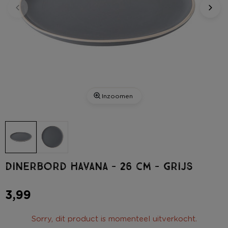
Inzoomen
Dinerbord Havana - 26 cm - grijs
3,99
Sorry, dit product is momenteel uitverkocht.