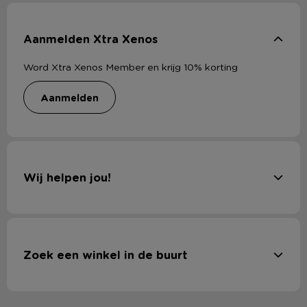
Aanmelden Xtra Xenos
Word Xtra Xenos Member en krijg 10% korting
aanmelden
Wij helpen jou!
Zoek een winkel in de buurt