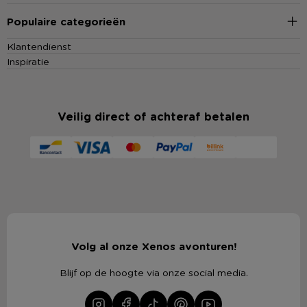
Populaire categorieën
Klantendienst
Inspiratie
Veilig direct of achteraf betalen
Volg al onze Xenos avonturen!
Blijf op de hoogte via onze social media.