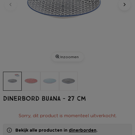
Inzoomen
Dinerbord Buana - 27 cm
Sorry, dit product is momenteel uitverkocht.
Bekijk alle producten in
dinerborden
.