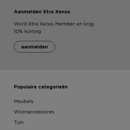
Aanmelden Xtra Xenos
Word Xtra Xenos Member en krijg
10% korting
aanmelden
Populaire categorieën
Meubels
Woonaccessoires
Tuin