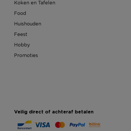
Koken en Tafelen
Food
Huishouden
Feest
Hobby
Promoties
Veilig direct of achteraf betalen