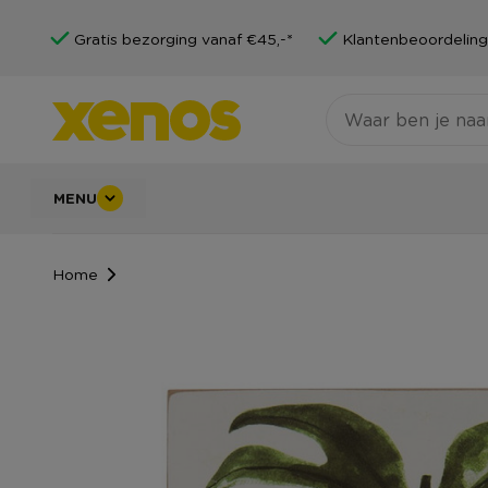
Gratis bezorging vanaf €45,-*
Klantenbeoordeling
MENU
Home