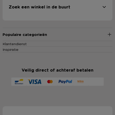
Zoek een winkel in de buurt
Populaire categorieën
Klantendienst
Inspiratie
Veilig direct of achteraf betalen