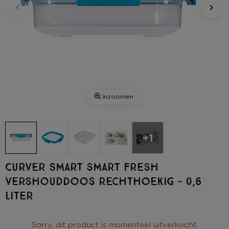
Inzoomen
+1
Curver Smart smart fresh
vershouddoos rechthoekig - 0,6
liter
Sorry, dit product is momenteel uitverkocht.