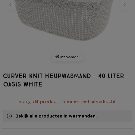
Inzoomen
Curver knit heupwasmand - 40 liter -
oasis white
Sorry, dit product is momenteel uitverkocht.
Bekijk alle producten in
wasmanden
.