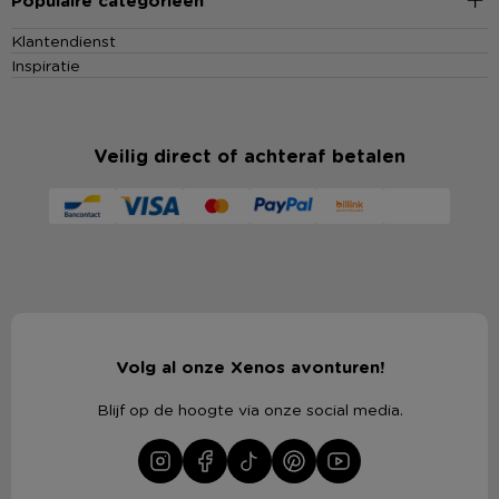
Populaire categorieën
Klantendienst
Inspiratie
Veilig direct of achteraf betalen
Volg al onze Xenos avonturen!
Blijf op de hoogte via onze social media.