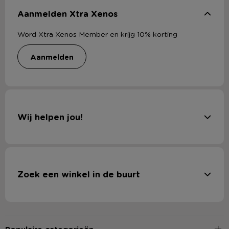
Aanmelden Xtra Xenos
Word Xtra Xenos Member en krijg 10% korting
aanmelden
Wij helpen jou!
Zoek een winkel in de buurt