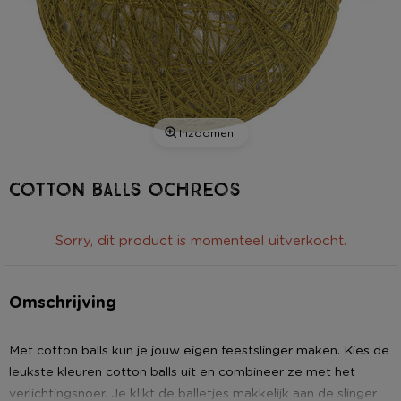
Inzoomen
Cotton balls ochreos
Sorry, dit product is momenteel uitverkocht.
Omschrijving
Met cotton balls kun je jouw eigen feestslinger maken. Kies de
leukste kleuren cotton balls uit en combineer ze met het
verlichtingsnoer. Je klikt de balletjes makkelijk aan de slinger