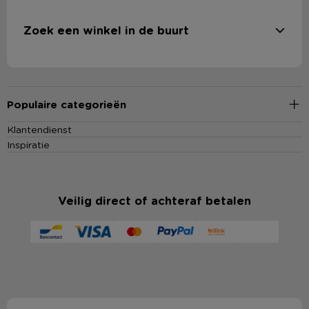
Zoek een winkel in de buurt
Populaire categorieën
Klantendienst
Inspiratie
Veilig direct of achteraf betalen