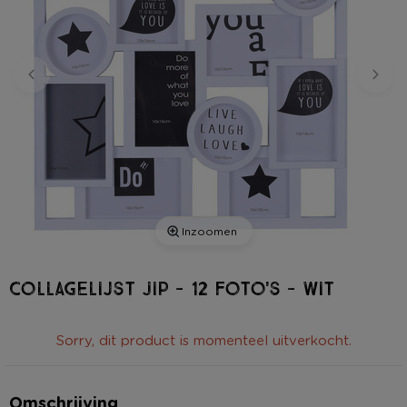
Inzoomen
Collagelijst Jip - 12 foto's - wit
Sorry, dit product is momenteel uitverkocht.
Omschrijving