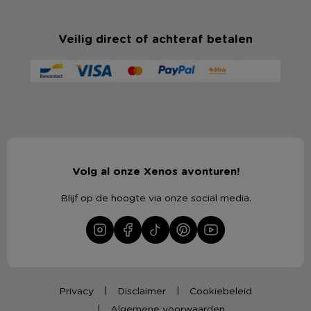
Veilig direct of achteraf betalen
Volg al onze Xenos avonturen!
Blijf op de hoogte via onze social media.
Privacy
Disclaimer
Cookiebeleid
Algemene voorwaarden