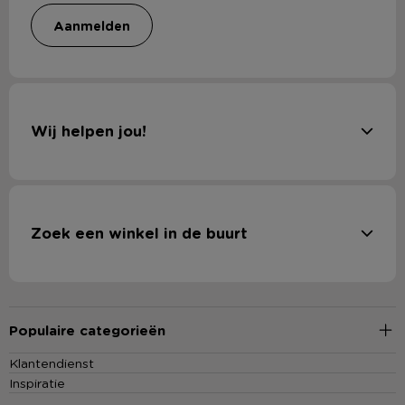
aanmelden
Wij helpen jou!
Zoek een winkel in de buurt
Populaire categorieën
Klantendienst
Inspiratie