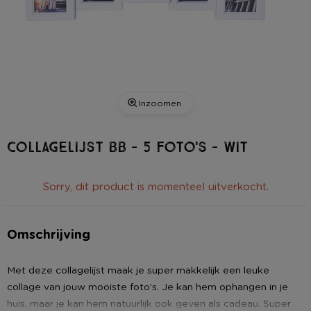
Inzoomen
Collagelijst BB - 5 foto's - wit
Sorry, dit product is momenteel uitverkocht.
Omschrijving
Met deze collagelijst maak je super makkelijk een leuke
collage van jouw mooiste foto’s. Je kan hem ophangen in je
huis, maar je kan hem natuurlijk ook geven als cadeau. Super