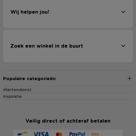
Wij helpen jou!
Zoek een winkel in de buurt
Populaire categorieën
Klantendienst
Inspiratie
Veilig direct of achteraf betalen