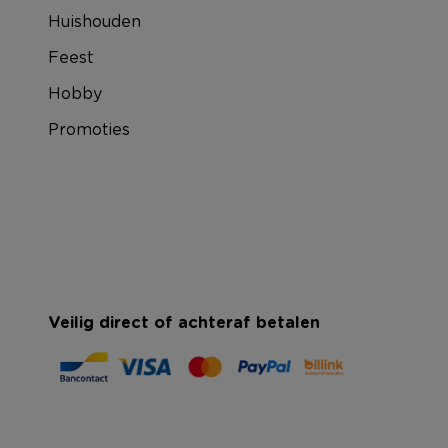
Huishouden
Feest
Hobby
Promoties
Veilig direct of achteraf betalen