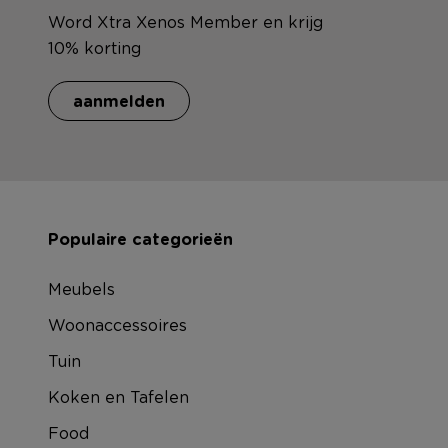
Word Xtra Xenos Member en krijg
10% korting
aanmelden
Populaire categorieën
Meubels
Woonaccessoires
Tuin
Koken en Tafelen
Food