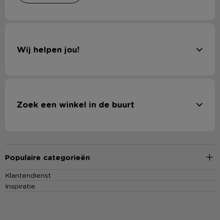
Wij helpen jou!
Zoek een winkel in de buurt
Populaire categorieën
Klantendienst
Inspiratie