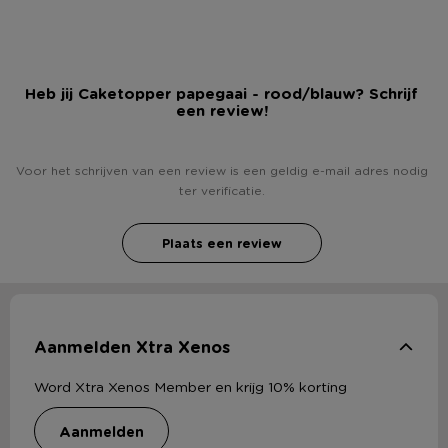
Heb jij Caketopper papegaai - rood/blauw? Schrijf
een review!
Voor het schrijven van een review is een geldig e-mail adres nodig
ter verificatie.
Plaats een review
Aanmelden Xtra Xenos
Word Xtra Xenos Member en krijg 10% korting
aanmelden