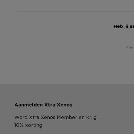
Heb jij 
Voor
Aanmelden Xtra Xenos
Word Xtra Xenos Member en krijg
10% korting