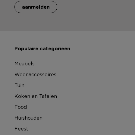
aanmelden
Populaire categorieën
Meubels
Woonaccessoires
Tuin
Koken en Tafelen
Food
Huishouden
Feest