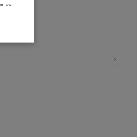
van uw