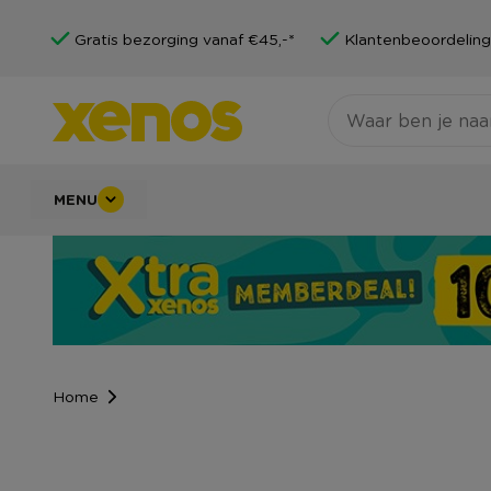
Gratis bezorging vanaf €45,-*
Klantenbeoordeling
MENU
Home