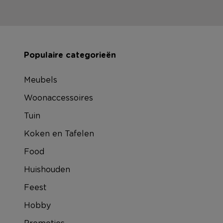
Populaire categorieën
Meubels
Woonaccessoires
Tuin
Koken en Tafelen
Food
Huishouden
Feest
Hobby
Promoties