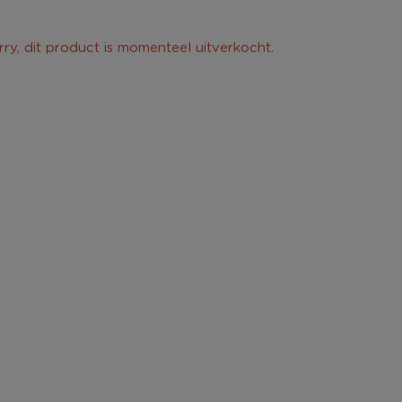
rry, dit product is momenteel uitverkocht.