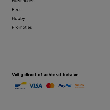
Huishouden
Feest
Hobby
Promoties
Veilig direct of achteraf betalen