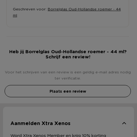
Geschreven voor:
Borrelglas Oud-Hollandse roemer - 44
ml
Heb jij Borrelglas Oud-Hollandse roemer - 44 ml?
Schrijf een review!
Voor het schrijven van een review is een geldig e-mail adres nodig
ter verificatie.
Plaats een review
Aanmelden Xtra Xenos
Word Xtra Xenos Member en krijg 10% korting