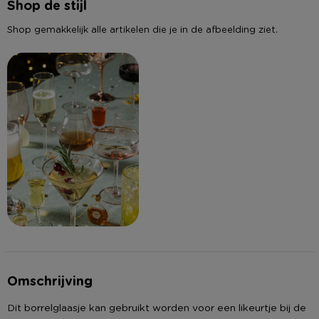
Shop de stijl
Shop gemakkelijk alle artikelen die je in de afbeelding ziet.
Omschrijving
Dit borrelglaasje kan gebruikt worden voor een likeurtje bij de