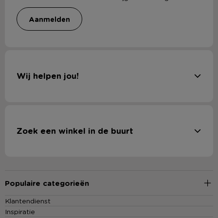
aanmelden
Wij helpen jou!
Zoek een winkel in de buurt
Populaire categorieën
Klantendienst
Inspiratie