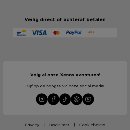
Veilig direct of achteraf betalen
Volg al onze Xenos avonturen!
Blijf op de hoogte via onze social media.
Privacy
Disclaimer
Cookiebeleid