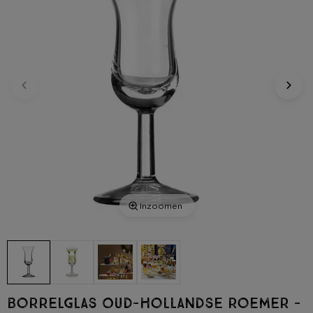
Inzoomen
Borrelglas Oud-Hollandse roemer -