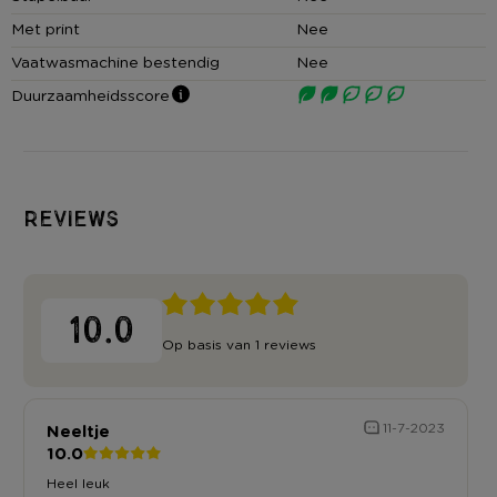
Met print
Nee
Vaatwasmachine bestendig
Nee
Duurzaamheidsscore
Reviews
10.0
Op basis van 1 reviews
Neeltje
11-7-2023
10.0
Heel leuk