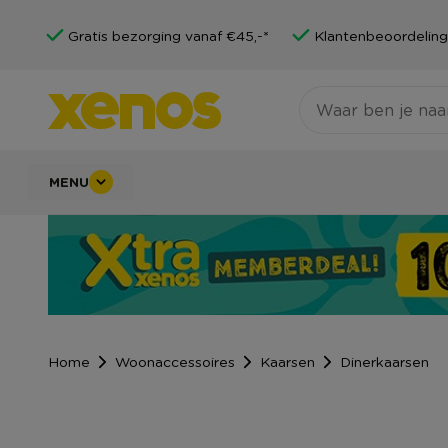
Gratis bezorging vanaf €45,-*
Klantenbeoordeling
MENU
Home
Woonaccessoires
Kaarsen
Dinerkaarsen