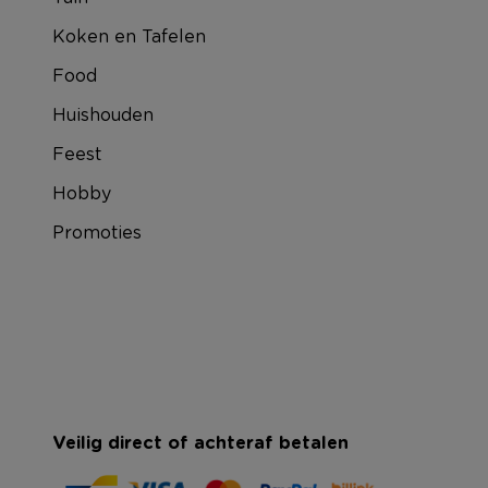
Koken en Tafelen
Food
Huishouden
Feest
Hobby
Promoties
Veilig direct of achteraf betalen