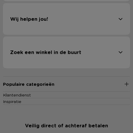
Wij helpen jou!
Zoek een winkel in de buurt
Populaire categorieën
Klantendienst
Inspiratie
Veilig direct of achteraf betalen