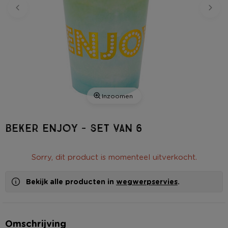
Inzoomen
Beker enjoy - set van 6
Sorry, dit product is momenteel uitverkocht.
Bekijk alle producten in
wegwerpservies
.
Omschrijving