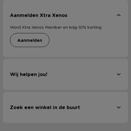
Aanmelden Xtra Xenos
Word Xtra Xenos Member en krijg 10% korting
aanmelden
Wij helpen jou!
Zoek een winkel in de buurt