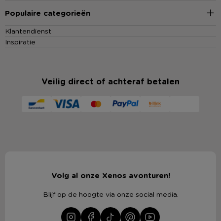
Populaire categorieën
Klantendienst
Inspiratie
Veilig direct of achteraf betalen
Volg al onze Xenos avonturen!
Blijf op de hoogte via onze social media.