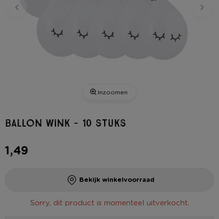
Inzoomen
Ballon wink - 10 stuks
1,49
Bekijk winkelvoorraad
Sorry, dit product is momenteel uitverkocht.