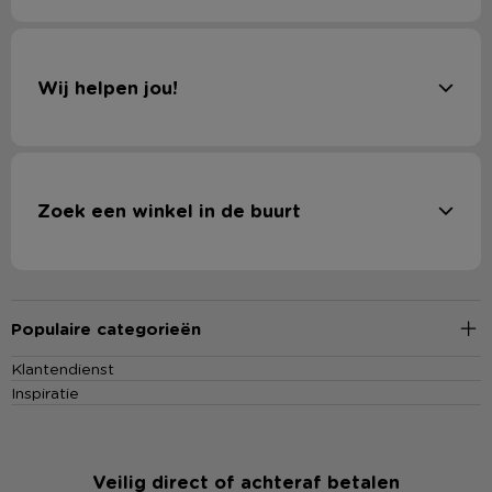
Wij helpen jou!
Zoek een winkel in de buurt
Populaire categorieën
Klantendienst
Inspiratie
Veilig direct of achteraf betalen