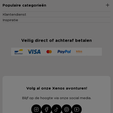
Populaire categorieën
Klantendienst
Inspiratie
Veilig direct of achteraf betalen
Volg al onze Xenos avonturen!
Blijf op de hoogte via onze social media.