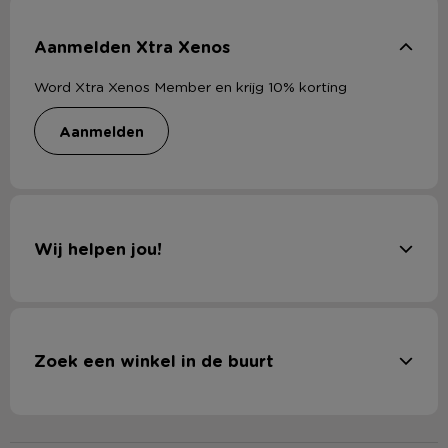
Aanmelden Xtra Xenos
Word Xtra Xenos Member en krijg 10% korting
aanmelden
Wij helpen jou!
Zoek een winkel in de buurt