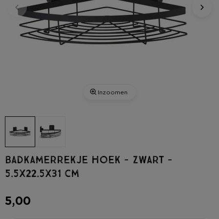
Inzoomen
Badkamerrekje hoek - zwart -
5.5x22.5x31 cm
5,00