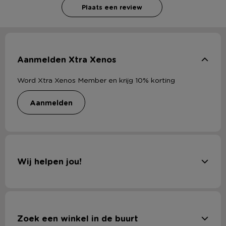
Plaats een review
Aanmelden Xtra Xenos
Word Xtra Xenos Member en krijg 10% korting
aanmelden
Wij helpen jou!
Zoek een winkel in de buurt