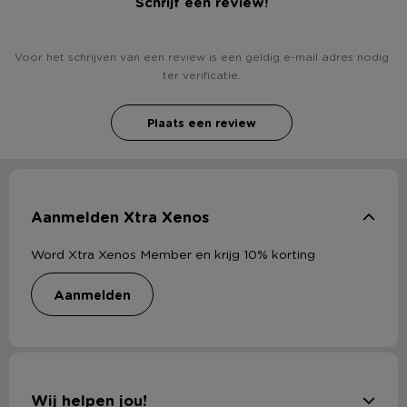
Schrijf een review!
Voor het schrijven van een review is een geldig e-mail adres nodig
ter verificatie.
Plaats een review
Aanmelden Xtra Xenos
Word Xtra Xenos Member en krijg 10% korting
aanmelden
Wij helpen jou!