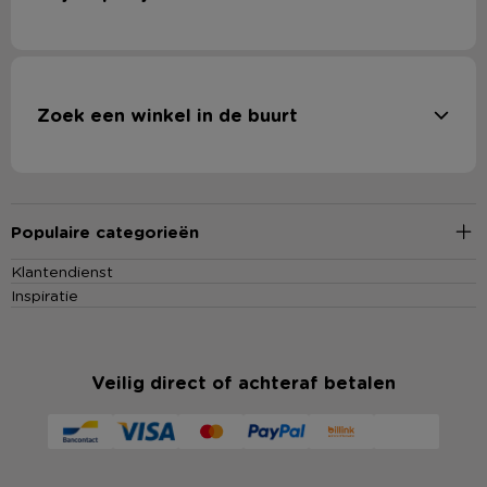
Zoek een winkel in de buurt
Populaire categorieën
Klantendienst
Inspiratie
Veilig direct of achteraf betalen