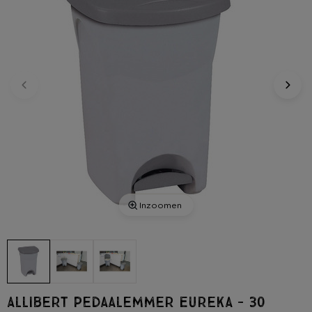
Inzoomen
Allibert Pedaalemmer Eureka - 30