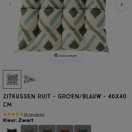
Inzoomen
Zitkussen ruit - groen/blauw - 40x40
cm
14 reviews
Kleur: Zwart