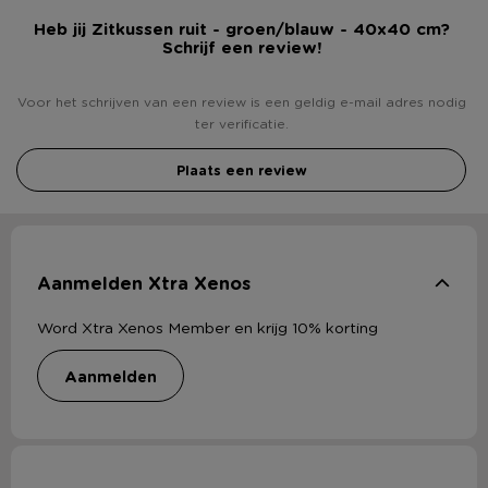
Heb jij Zitkussen ruit - groen/blauw - 40x40 cm?
Schrijf een review!
Voor het schrijven van een review is een geldig e-mail adres nodig
ter verificatie.
Plaats een review
Aanmelden Xtra Xenos
Word Xtra Xenos Member en krijg 10% korting
aanmelden