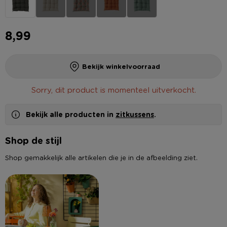
8,99
Bekijk winkelvoorraad
Sorry, dit product is momenteel uitverkocht.
Bekijk alle producten in
zitkussens
.
Shop de stijl
Shop gemakkelijk alle artikelen die je in de afbeelding ziet.