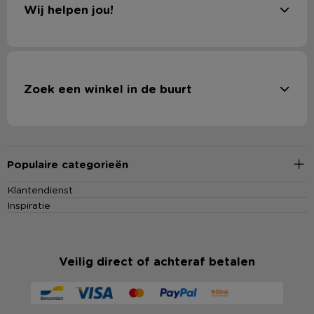
Wij helpen jou!
Zoek een winkel in de buurt
Populaire categorieën
Klantendienst
Inspiratie
Veilig direct of achteraf betalen